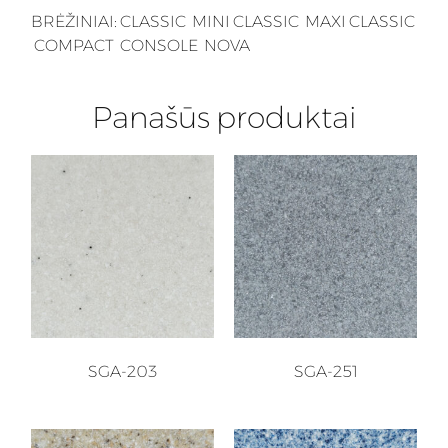
BRĖŽINIAI:
CLASSIC
MINI CLASSIC
MAXI CLASSIC
COMPACT
CONSOLE
NOVA
Panašūs produktai
SGA-203
SGA-251