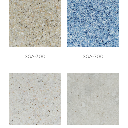
SGA-300
SGA-700