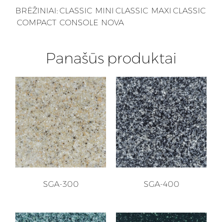
BRĖŽINIAI:
CLASSIC
MINI CLASSIC
MAXI CLASSIC
COMPACT
CONSOLE
NOVA
Panašūs produktai
SGA-300
SGA-400