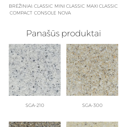
BRĖŽINIAI:
CLASSIC
MINI CLASSIC
MAXI CLASSIC
COMPACT
CONSOLE
NOVA
Panašūs produktai
SGA-210
SGA-300