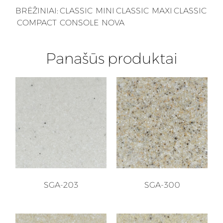
BRĖŽINIAI:
CLASSIC
MINI CLASSIC
MAXI CLASSIC
COMPACT
CONSOLE
NOVA
Panašūs produktai
SGA-203
SGA-300