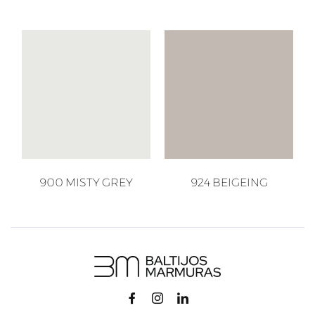
900 MISTY GREY
924 BEIGEING