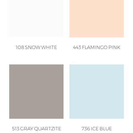
108 SNOW WHITE
443 FLAMINGO PINK
513 GRAY QUARTZITE
736 ICE BLUE