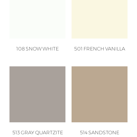
108 SNOW WHITE
501 FRENCH VANILLA
513 GRAY QUARTZITE
514 SANDSTONE