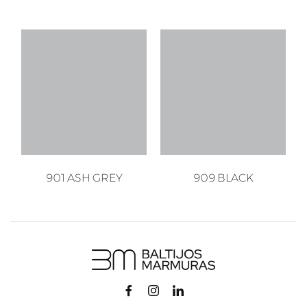
901 ASH GREY
909 BLACK