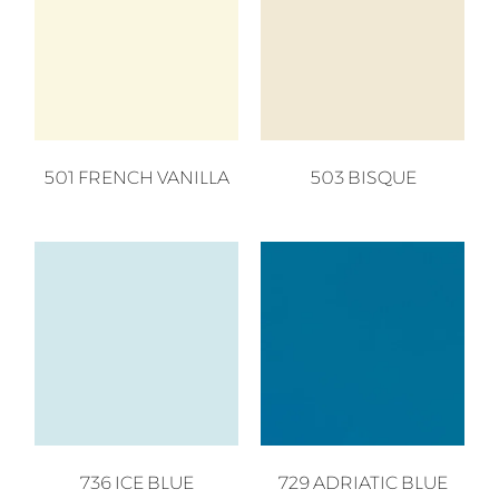
501 FRENCH VANILLA
503 BISQUE
736 ICE BLUE
729 ADRIATIC BLUE