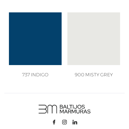
737 INDIGO
900 MISTY GREY