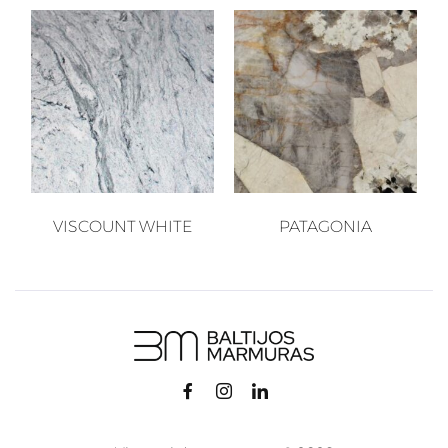
VISCOUNT WHITE
PATAGONIA