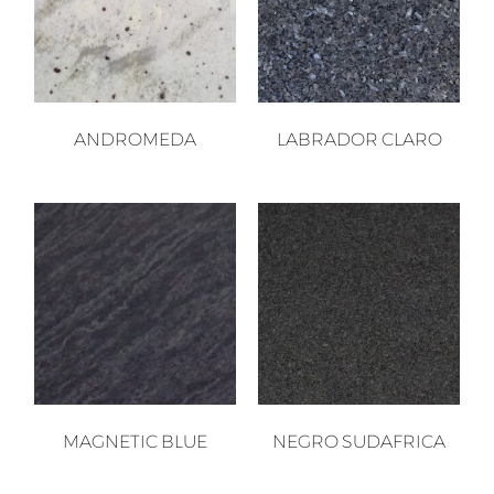
ANDROMEDA
LABRADOR CLARO
MAGNETIC BLUE
NEGRO SUDAFRICA