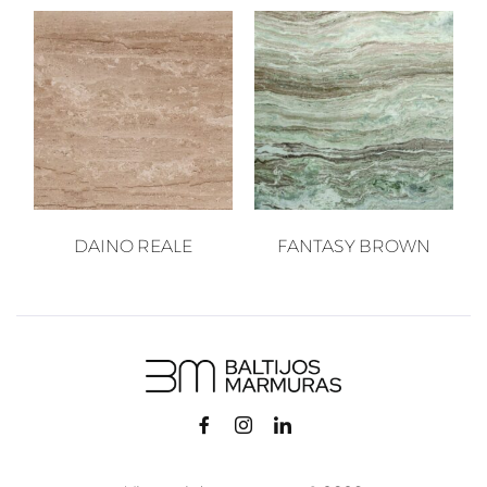
DAINO REALE
FANTASY BROWN