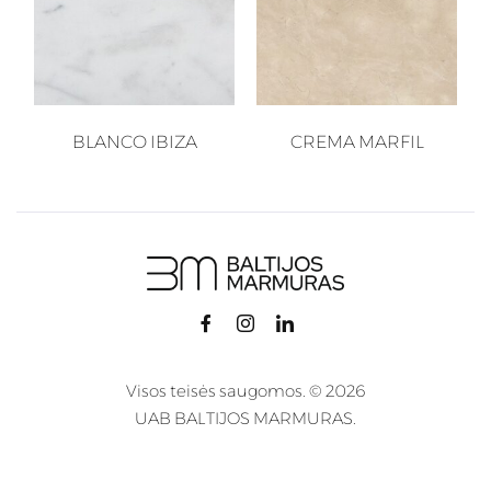
BLANCO IBIZA
CREMA MARFIL
Visos teisės saugomos. © 2026
UAB BALTIJOS MARMURAS.