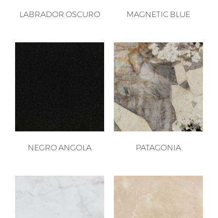
LABRADOR OSCURO
MAGNETIC BLUE
NEGRO ANGOLA
PATAGONIA