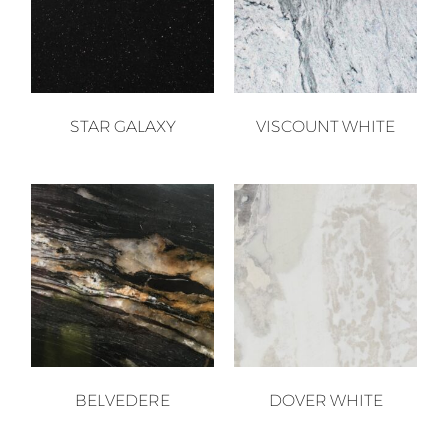
STAR GALAXY
VISCOUNT WHITE
BELVEDERE
DOVER WHITE