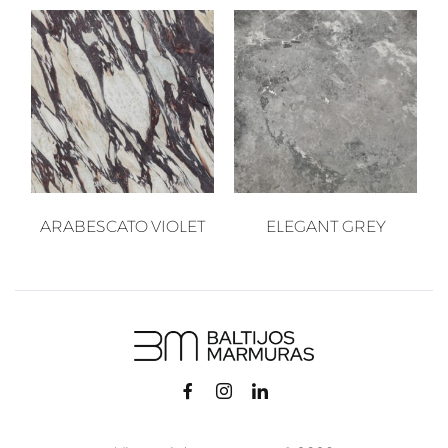
ARABESCATO VIOLET
ELEGANT GREY