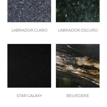
LABRADOR CLARO
LABRADOR OSCURO
STAR GALAXY
BELVEDERE