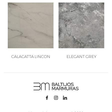
CALACATTA LINCON
ELEGANT GREY