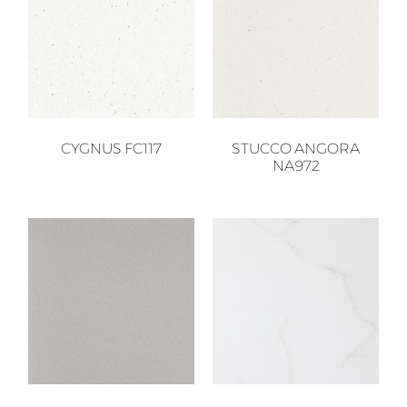
CYGNUS FC117
STUCCO ANGORA
NA972