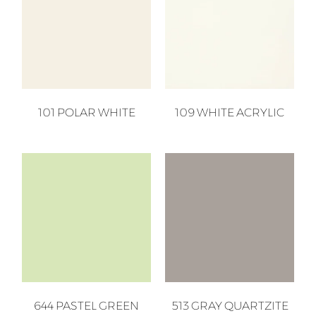
101 POLAR WHITE
109 WHITE ACRYLIC
644 PASTEL GREEN
513 GRAY QUARTZITE