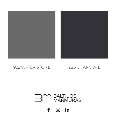
922 WATER STONE
923 CHARCOAL