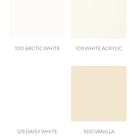
100 ARCTIC WHITE
109 WHITE ACRYLIC
129 DAISY WHITE
500 VANILLA