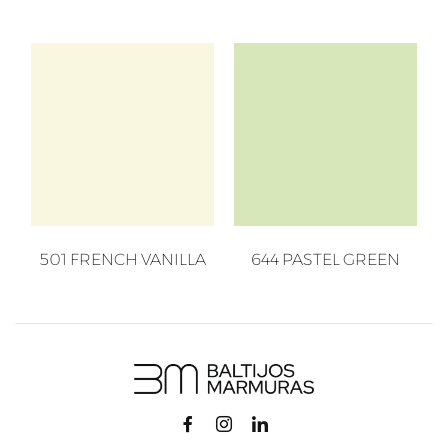
501 FRENCH VANILLA
644 PASTEL GREEN