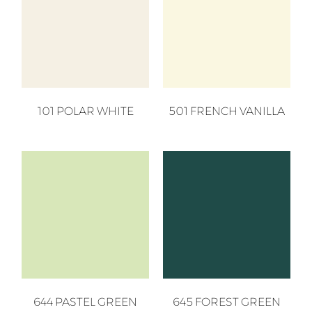
101 POLAR WHITE
501 FRENCH VANILLA
644 PASTEL GREEN
645 FOREST GREEN