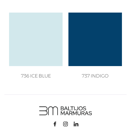
736 ICE BLUE
737 INDIGO