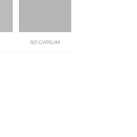
921 GYPSUM