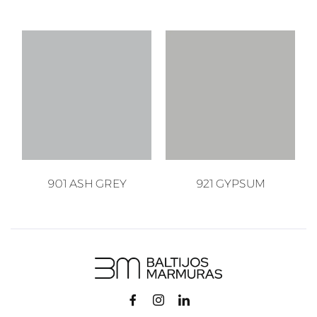
901 ASH GREY
921 GYPSUM