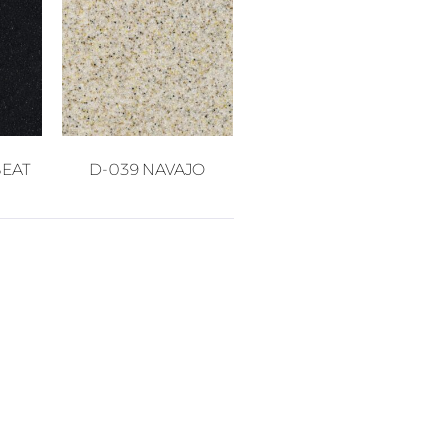
BEAT
D-039 NAVAJO