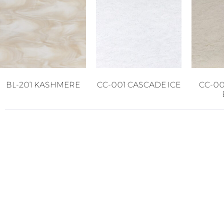
BL-201 KASHMERE
CC-001 CASCADE ICE
CC-0