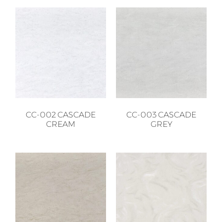
CC-002 CASCADE
CC-003 CASCADE
CREAM
GREY