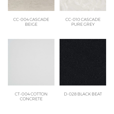
CC-004 CASCADE
CC-010 CASCADE
BEIGE
PURE GREY
CT-004 COTTON
D-028 BLACK BEAT
CONCRETE