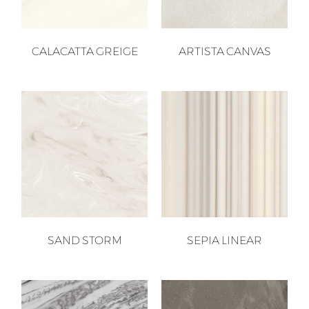
CALACATTA GREIGE
ARTISTA CANVAS
SAND STORM
SEPIA LINEAR