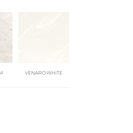
M
VENARO WHITE