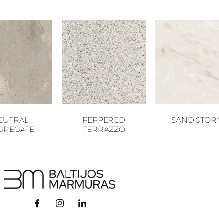
EUTRAL
PEPPERED
SAND STOR
GREGATE
TERRAZZO