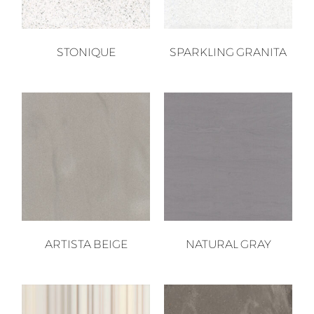
STONIQUE
SPARKLING GRANITA
ARTISTA BEIGE
NATURAL GRAY