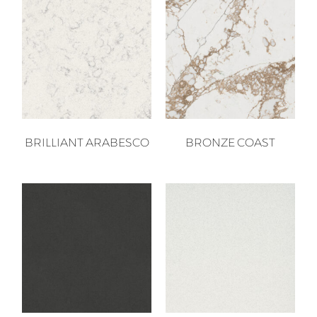
BRILLIANT ARABESCO
BRONZE COAST