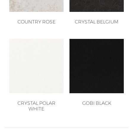
COUNTRY ROSE
CRYSTAL BELGIUM
CRYSTAL POLAR
GOBI BLACK
WHITE