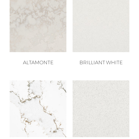
ALTAMONTE
BRILLIANT WHITE