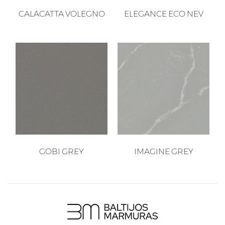
CALACATTA VOLEGNO
ELEGANCE ECO NEV
GOBI GREY
IMAGINE GREY