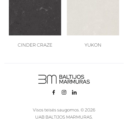
CINDER CRAZE
YUKON
Visos teisės saugomos. © 2026
UAB BALTIJOS MARMURAS.