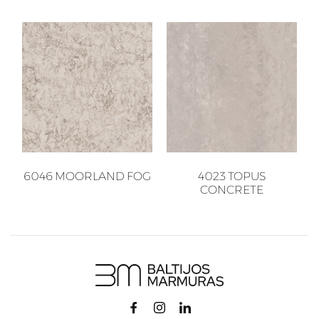
6046 MOORLAND FOG
4023 TOPUS
CONCRETE