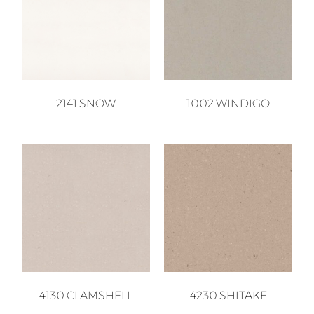
2141 SNOW
1002 WINDIGO
4130 CLAMSHELL
4230 SHITAKE