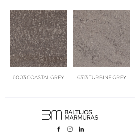
6003 COASTAL GREY
6313 TURBINE GREY