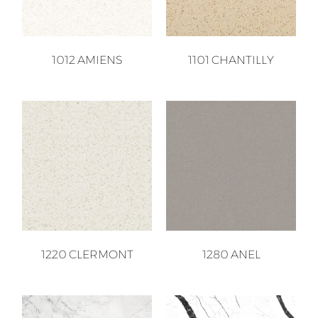
1012 AMIENS
1101 CHANTILLY
1220 CLERMONT
1280 ANEL