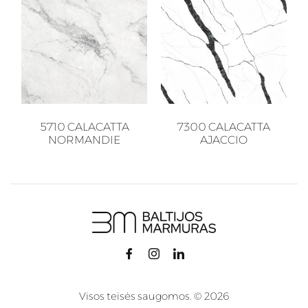
5710 CALACATTA
7300 CALACATTA
NORMANDIE
AJACCIO
Visos teisės saugomos. © 2026