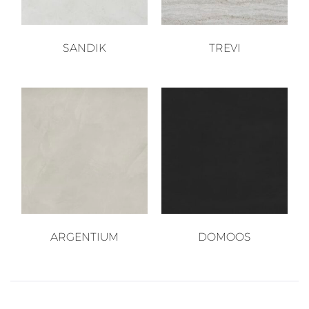
SANDIK
TREVI
ARGENTIUM
DOMOOS