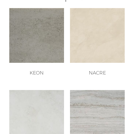
KEON
NACRE