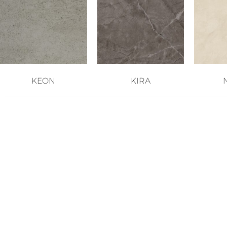
KEON
KIRA