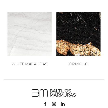
WHITE MACAUBAS
ORINOCO