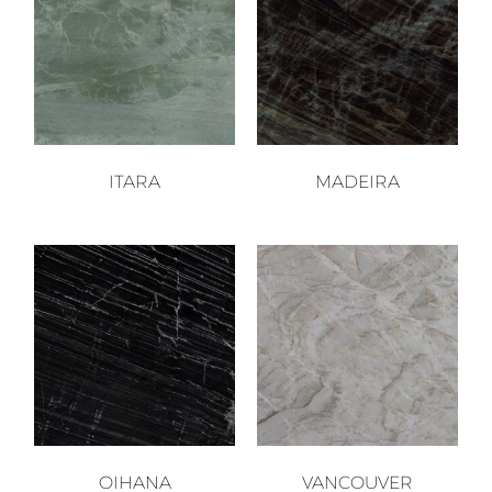
ITARA
MADEIRA
OIHANA
VANCOUVER