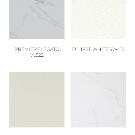
PREMIERE LEGATO
ECLIPSE WHITE SW412
VL322