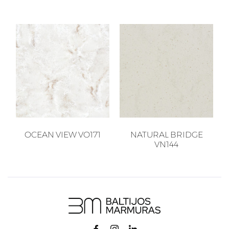
OCEAN VIEW VO171
NATURAL BRIDGE
VN144