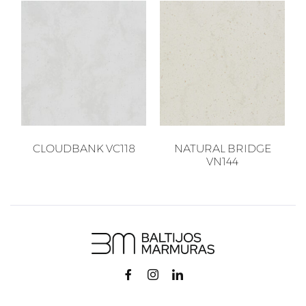
CLOUDBANK VC118
NATURAL BRIDGE
VN144