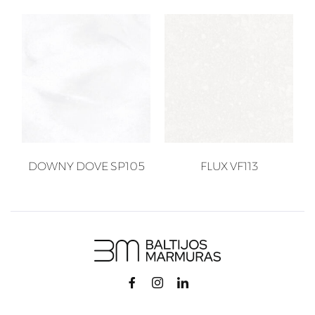
DOWNY DOVE SP105
FLUX VF113