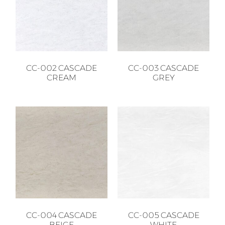
CC-002 CASCADE
CC-003 CASCADE
CREAM
GREY
CC-004 CASCADE
CC-005 CASCADE
BEIGE
WHITE