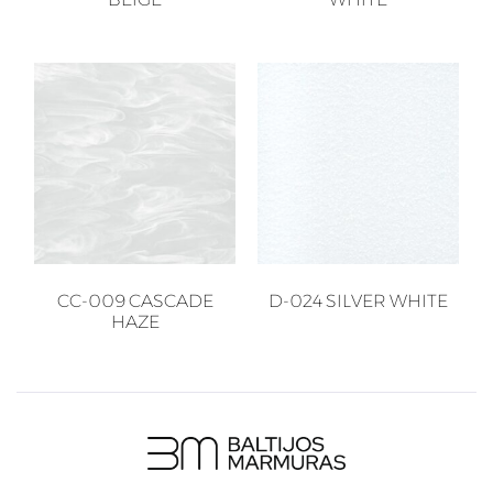
CC-009 CASCADE
D-024 SILVER WHITE
HAZE