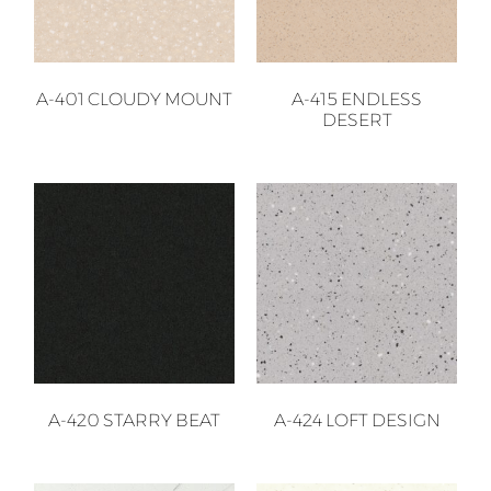
A-401 CLOUDY MOUNT
A-415 ENDLESS
DESERT
A-420 STARRY BEAT
A-424 LOFT DESIGN