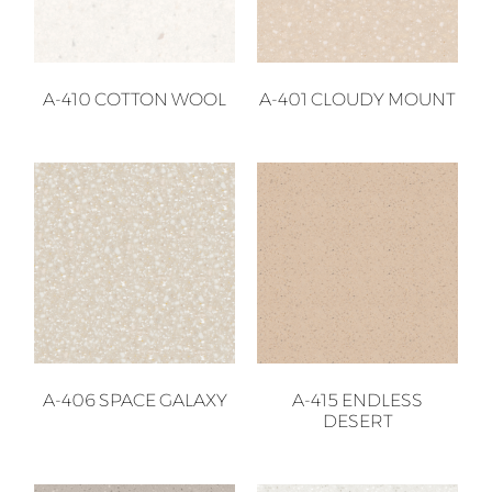
A-410 COTTON WOOL
A-401 CLOUDY MOUNT
A-406 SPACE GALAXY
A-415 ENDLESS
DESERT