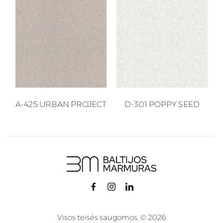
A-425 URBAN PROJECT
D-301 POPPY SEED
Visos teisės saugomos. © 2026