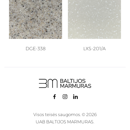
DGE-338
LXS-201/A
Visos teisės saugomos. © 2026
UAB BALTIJOS MARMURAS.