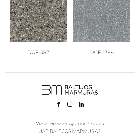
DGE-387
DGE-1389
Visos teisės saugomos. © 2026
UAB BALTIJOS MARMURAS.