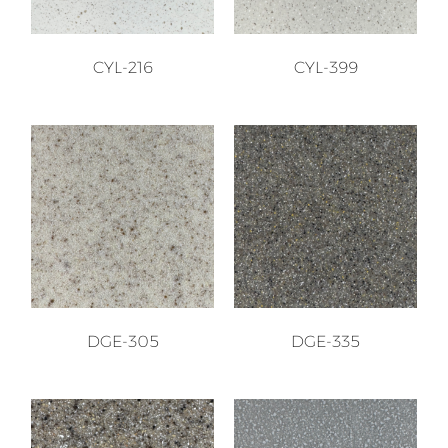
CYL-216
CYL-399
DGE-305
DGE-335