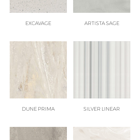
EXCAVAGE
ARTISTA SAGE
DUNE PRIMA
SILVER LINEAR