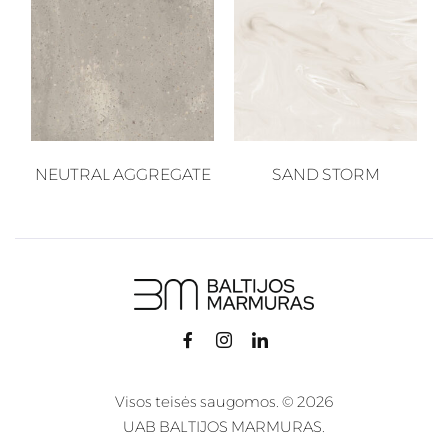
NEUTRAL AGGREGATE
SAND STORM
Visos teisės saugomos. © 2026
UAB BALTIJOS MARMURAS.