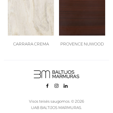
CARRARA CREMA
PROVENCE NUWOOD
Visos teisės saugomos. © 2026
UAB BALTIJOS MARMURAS.