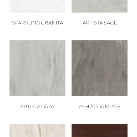
SPARKLING GRANITA
ARTISTA SAGE
ARTISTA GRAY
ASH AGGREGATE