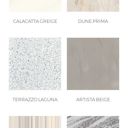
CALACATTA GREIGE
DUNE PRIMA
TERRAZZO LAGUNA
ARTISTA BEIGE