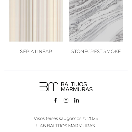
SEPIA LINEAR
STONECREST SMOKE
Visos teisės saugomos. © 2026
UAB BALTIJOS MARMURAS.