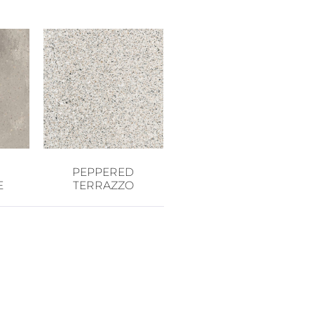
PEPPERED
E
TERRAZZO