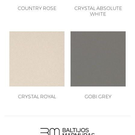
COUNTRY ROSE
CRYSTAL ABSOLUTE
WHITE
CRYSTAL ROYAL
GOBI GREY