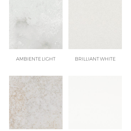
AMBIENTE LIGHT
BRILLIANT WHITE