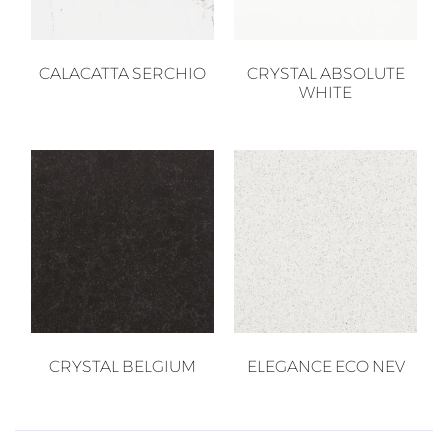
CALACATTA SERCHIO
CRYSTAL ABSOLUTE
WHITE
CRYSTAL BELGIUM
ELEGANCE ECO NEV