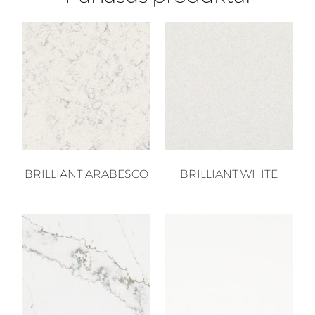
BRILLIANT ARABESCO
BRILLIANT WHITE