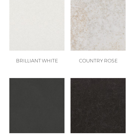
BRILLIANT WHITE
COUNTRY ROSE