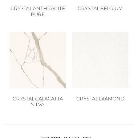
CRYSTAL ANTHRACITE
CRYSTAL BELGIUM
PURE
CRYSTAL CALACATTA
CRYSTAL DIAMOND
SILVA